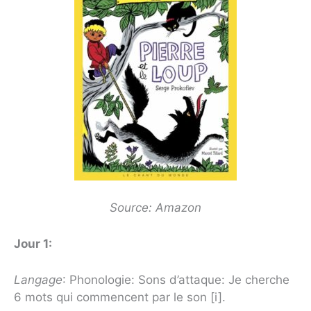
Source: Amazon
Jour 1:
Langage
: Phonologie: Sons d’attaque: Je cherche
6 mots qui commencent par le son [i].