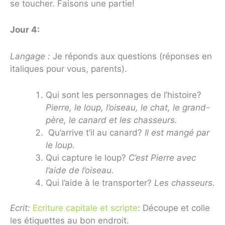
se toucher. Faisons une partie!
Jour 4:
Langage :
Je réponds aux questions (réponses en
italiques pour vous, parents).
Qui sont les personnages de l’histoire?
Pierre, le loup, l’oiseau, le chat, le grand-
père, le canard et les chasseurs.
Qu’arrive t’il au canard?
Il est mangé par
le loup.
Qui capture le loup?
C’est Pierre avec
l’aide de l’oiseau.
Qui l’aide à le transporter?
Les chasseurs.
Ecrit:
Ecriture capitale et scripte
: Découpe et colle
les étiquettes au bon endroit.