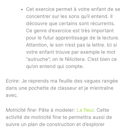
Cet exercice permet à votre enfant de se
concentrer sur les sons qu’il entend. Il
découvre que certains sont récurrents.
Ce genre d’exercice est très important
pour le futur apprentissage de la lecture.
Attention, le son n’est pas la lettre. Ici si
votre enfant trouve par exemple le mot
“autruche”; on le félicitera. C’est bien ce
qu’on entend qui compte.
Ecrire:
Je reprends ma feuille des vagues rangée
dans une pochette de classeur et je m’entraîne
avec.
Motricité fine
: Pâte à modeler:
La fleur
. Cette
activité de motricité fine te permettra aussi de
suivre un plan de construction et d’explorer