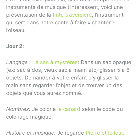
instruments de musique t’intéressent, voici une
présentation de la
flûte traversière
, l’instrument
qui sert dans notre conte à faire « chanter »
l’oiseau.
Jour 2:
Langage
:
Le sac à mystères
: Dans un sac opaque
(ex: sac à dos, vieux sac à main, etc) glisser 5 à 6
objets. Demander à votre enfant d’y glisser la
main sans regarder l’objet et de trouver un des
objets que vous aurez nommé.
Nombres:
Je colorie
le canard
selon le code du
coloriage magique.
Histoire et musique:
Je regarde
Pierre et le loup