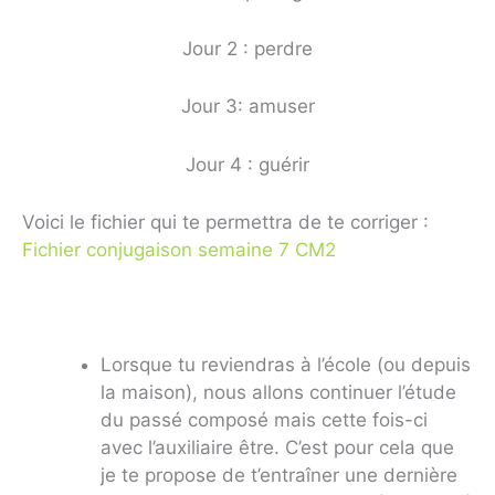
Jour 2 : perdre
Jour 3: amuser
Jour 4 : guérir
Voici le fichier qui te permettra de te corriger :
Fichier conjugaison semaine 7 CM2
Lorsque tu reviendras à l’école (ou depuis
la maison), nous allons continuer l’étude
du passé composé mais cette fois-ci
avec l’auxiliaire être. C’est pour cela que
je te propose de t’entraîner une dernière