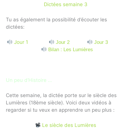
Dictées semaine 3
Tu as également la possibilité d’écouter les
dictées:
Jour 1
Jour 2
Jou
r 3
Bilan : Les Lumières
Un peu d’Histoire …
Cette semaine, la dictée porte sur le siècle des
Lumières (18ème siècle). Voici deux vidéos à
regarder si tu veux en apprendre un peu plus :
Le siècle des Lumières