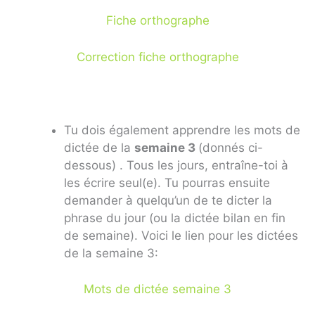
Fiche orthographe
Correction fiche orthographe
Tu dois également apprendre les mots de
dictée de la
semaine 3
(donnés ci-
dessous) . Tous les jours, entraîne-toi à
les écrire seul(e). Tu pourras ensuite
demander à quelqu’un de te dicter la
phrase du jour (ou la dictée bilan en fin
de semaine). Voici le lien pour les dictées
de la semaine 3:
Mots de dictée semaine 3