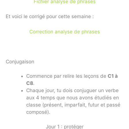
Fichier analyse de phrases
Et voici le corrigé pour cette semaine :
Correction analyse de phrases
Conjugaison
Commence par relire les leçons de
C1 à
C8
.
Chaque jour, tu dois conjuguer un verbe
aux 4 temps que nous avons étudiés en
classe (présent, imparfait, futur et passé
composé).
Jour 1 : protéger