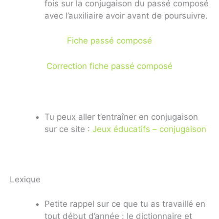
fois sur la conjugaison du passé composé
avec l’auxiliaire avoir avant de poursuivre.
Fiche passé composé
Correction fiche passé composé
Tu peux aller t’entraîner en conjugaison
sur ce site :
Jeux éducatifs – conjugaison
Lexique
Petite rappel sur ce que tu as travaillé en
tout début d’année : le dictionnaire et