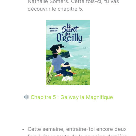
Nathalie Somers. Cette fois-ci, tu vas
découvrir le chapitre 5.
Chapitre 5 : Galway la Magnifique
Cette semaine, entraîne-toi encore deux