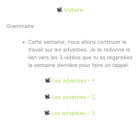
Voltaire
Grammaire
Cette semaine, nous allons continuer le
travail sur les adverbes. Je te redonne le
lien vers les 3 vidéos que tu as regardées
la semaine dernière pour faire un rappel:
Les adverbes – 1
Les adverbes – 2
Les adverbes – 3