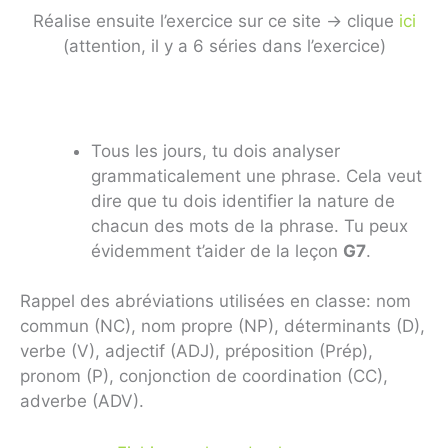
Réalise ensuite l’exercice sur ce site -> clique
ici
(attention, il y a 6 séries dans l’exercice)
Tous les jours, tu dois analyser
grammaticalement une phrase. Cela veut
dire que tu dois identifier la nature de
chacun des mots de la phrase. Tu peux
évidemment t’aider de la leçon
G7
.
Rappel des abréviations utilisées en classe: nom
commun (NC), nom propre (NP), déterminants (D),
verbe (V), adjectif (ADJ), préposition (Prép),
pronom (P), conjonction de coordination (CC),
adverbe (ADV).