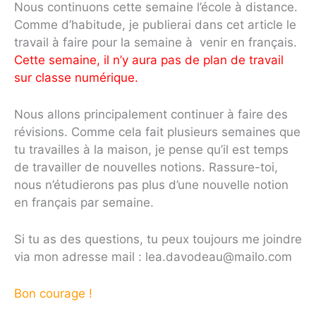
Nous continuons cette semaine l’école à distance.
Comme d’habitude, je publierai dans cet article le
travail à faire pour la semaine à venir en français.
Cette semaine, il n’y aura pas de plan de travail
sur classe numérique.
Nous allons principalement continuer à faire des
révisions. Comme cela fait plusieurs semaines que
tu travailles à la maison, je pense qu’il est temps
de travailler de nouvelles notions. Rassure-toi,
nous n’étudierons pas plus d’une nouvelle notion
en français par semaine.
Si tu as des questions, tu peux toujours me joindre
via mon adresse mail : lea.davodeau@mailo.com
Bon courage !