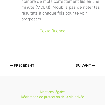
nombre de mots correctement lus en une
minute (MCLM). N’oublie pas de noter tes
résultats à chaque fois pour te voir
progresser.
Texte fluence
PRÉCÉDENT
SUIVANT
Mentions légales
Déclaration de protection de la vie privée