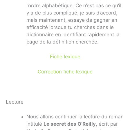
l’ordre alphabétique. Ce n’est pas ce qu’il
y a de plus compliqué, je suis d’accord,
mais maintenant, essaye de gagner en
efficacité lorsque tu cherches dans le
dictionnaire en identifiant rapidement la
page de la définition cherchée.
Fiche lexique
Correction fiche lexique
Lecture
Nous allons continuer la lecture du roman
intitulé
Le secret des O’Reilly
, écrit par