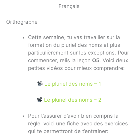
Français
Orthographe
Cette semaine, tu vas travailler sur la
formation du pluriel des noms et plus
particulièrement sur les exceptions. Pour
commencer, relis la leçon
O5
. Voici deux
petites vidéos pour mieux comprendre:
Le pluriel des noms – 1
Le pluriel des noms – 2
Pour t’assurer d’avoir bien compris la
règle, voici une fiche avec des exercices
qui te permettront de t’entraîner: