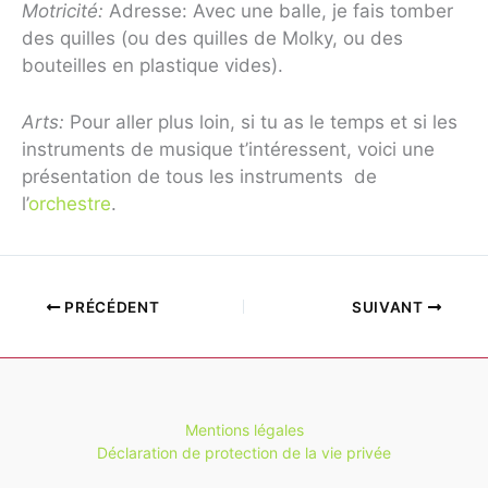
Motricité:
Adresse: Avec une balle, je fais tomber
des quilles (ou des quilles de Molky, ou des
bouteilles en plastique vides).
Arts:
Pour aller plus loin, si tu as le temps et si les
instruments de musique t’intéressent, voici une
présentation de tous les instruments de
l’
orchestre
.
PRÉCÉDENT
SUIVANT
Mentions légales
Déclaration de protection de la vie privée