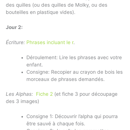
des quilles (ou des quilles de Molky, ou des
bouteilles en plastique vides).
Jour 2:
Écriture:
Phrases incluant le r
.
Déroulement: Lire les phrases avec votre
enfant.
Consigne: Recopier au crayon de bois les
morceaux de phrases demandés.
Les Alphas:
Fiche 2
(et fiche 3 pour découpage
des 3 images)
Consigne 1: Découvrir l’alpha qui pourra
être sauvé à chaque fois.