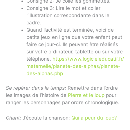
Consigne 2: Je colle les gommettes.
Consigne 3: Lire le mot et coller
l’illustration correspondante dans le
cadre.
Quand l’activité est terminée, voici de
petits jeux en ligne que votre enfant peut
faire ce jour-ci. Ils peuvent être réalisés
sur votre ordinateur, tablette ou sur votre
téléphone.
https://www.logicieleducatif.fr/
maternelle/planete-des-alphas/planete-
des-alphas.php
Se repérer dans le temps:
Remettre dans l’ordre
les images de l’histoire de
Pierre et le loup
pour
ranger les personnages par ordre chronologique.
Chant:
J’écoute la chanson:
Qui a peur du loup?