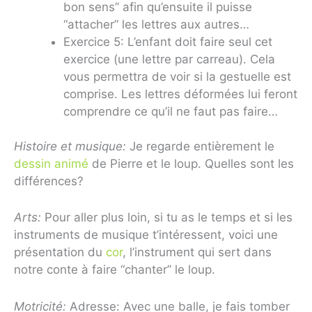
bon sens” afin qu’ensuite il puisse
“attacher” les lettres aux autres…
Exercice 5: L’enfant doit faire seul cet
exercice (une lettre par carreau). Cela
vous permettra de voir si la gestuelle est
comprise. Les lettres déformées lui feront
comprendre ce qu’il ne faut pas faire…
Histoire et musique:
Je regarde entièrement le
dessin animé
de Pierre et le loup. Quelles sont les
différences?
Arts:
Pour aller plus loin, si tu as le temps et si les
instruments de musique t’intéressent, voici une
présentation du
cor
, l’instrument qui sert dans
notre conte à faire “chanter” le loup.
Motricité:
Adresse: Avec une balle, je fais tomber