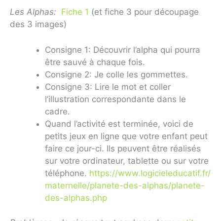
Les Alphas:
Fiche 1
(et fiche 3 pour découpage
des 3 images)
Consigne 1: Découvrir l’alpha qui pourra
être sauvé à chaque fois.
Consigne 2: Je colle les gommettes.
Consigne 3: Lire le mot et coller
l’illustration correspondante dans le
cadre.
Quand l’activité est terminée, voici de
petits jeux en ligne que votre enfant peut
faire ce jour-ci. Ils peuvent être réalisés
sur votre ordinateur, tablette ou sur votre
téléphone.
https://www.logicieleducatif.fr/
maternelle/planete-des-alphas/planete-
des-alphas.php