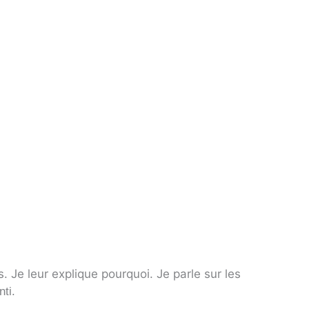
 Je leur explique pourquoi. Je parle sur les
ti.