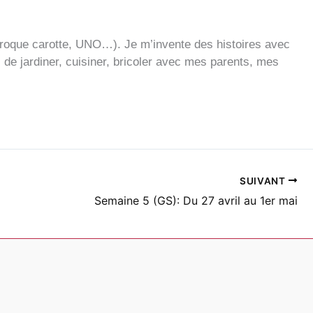
Croque carotte, UNO…). Je m’invente des histoires avec
 de jardiner, cuisiner, bricoler avec mes parents, mes
SUIVANT
Semaine 5 (GS): Du 27 avril au 1er mai