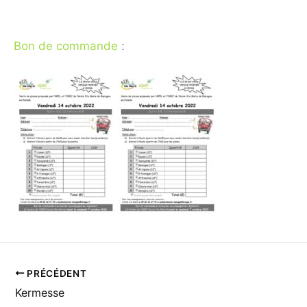
Bon de commande
:
PRÉCÉDENT
Kermesse