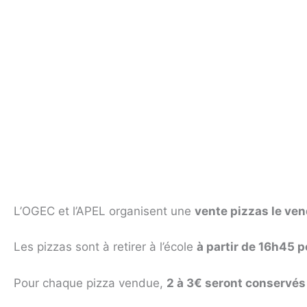
L’OGEC et l’APEL organisent une
vente pizzas le ve
Les pizzas sont à retirer à l’école
à partir de 16h45 p
Pour chaque pizza vendue,
2 à 3€ seront conservés 