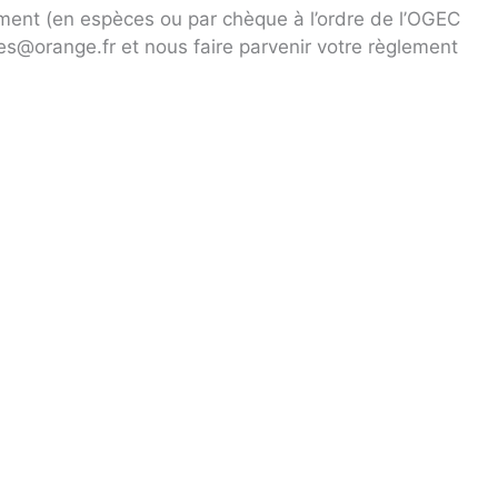
ent (en espèces ou par chèque à l’ordre de l’OGEC
@orange.fr et nous faire parvenir votre règlement