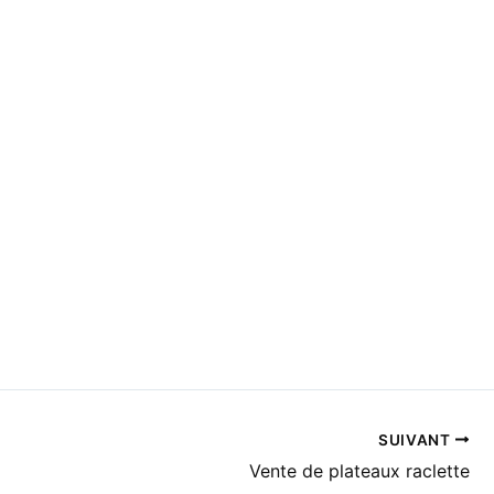
SUIVANT
Vente de plateaux raclette