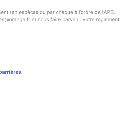
nt (en espèces ou par chèque à l’ordre de l’APEL
@orange.fr et nous faire parvenir votre règlement
barrières
.