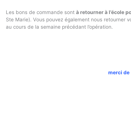
Les bons de commande sont
à retourner à l’école 
Ste Marie). Vous pouvez également nous retourner v
au cours de la semaine précédant l’opération.
merci de 