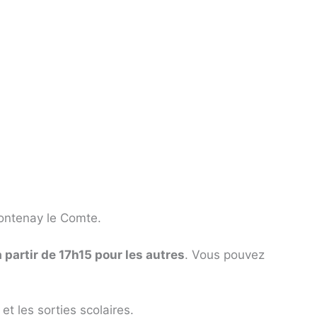
Fontenay le Comte.
 partir de 17h15 pour les autres
. Vous pouvez
et les sorties scolaires.