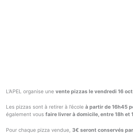
L’APEL organise une
vente pizzas le vendredi 16 o
Les pizzas sont à retirer à l’école
à partir de 16h45 p
également vous
faire livrer à domicile, entre 18h et
Pour chaque pizza vendue,
3€ seront conservés par