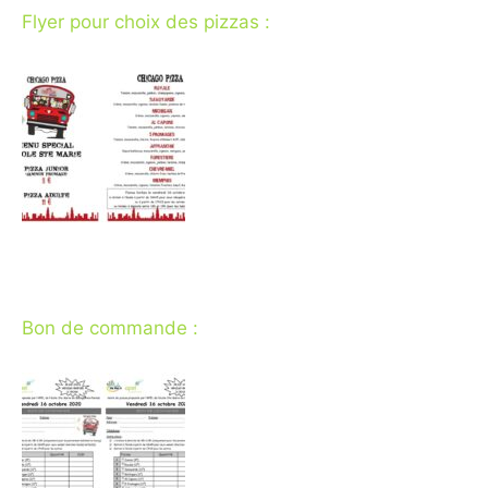
Flyer pour choix des pizzas :
Bon de commande :