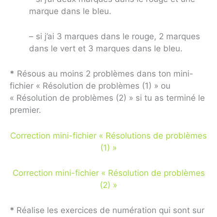
marque dans le bleu.
– si j’ai 3 marques dans le rouge, 2 marques
dans le vert et 3 marques dans le bleu.
*
Résous au moins 2 problèmes dans ton mini-
fichier « Résolution de problèmes (1) » ou
« Résolution de problèmes (2) » si tu as terminé le
premier.
Correction mini-fichier « Résolutions de problèmes
(1) »
Correction mini-fichier « Résolution de problèmes
(2) »
*
Réalise les exercices de numération qui sont sur