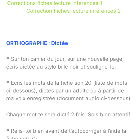
Corrections fiches lecture inférences 1
Correction Fiches lecture inférences 2
ORTHOGRAPHE :
Dictée
*
Sur ton cahier du jour, sur une nouvelle page,
écris dictée au stylo bille noir et souligne-le.
*
Ecris les mots de la fiche son 20 (liste de mots
ci-dessous), dictés par un adulte ou à partir de
ma voix enregistrée (document audio ci-dessous).
Chaque mot te sera dicté 2 fois. Sois bien attentif.
*
Relis-toi bien avant de t’autocorriger à l’aide la
fiche son 20.