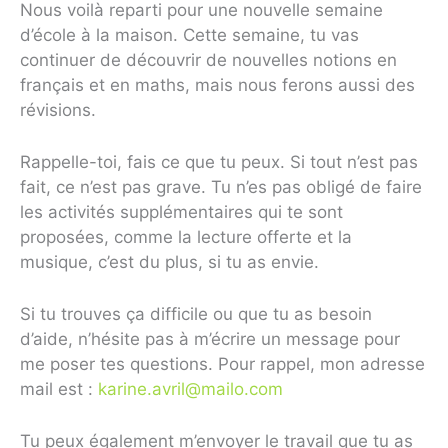
Nous voilà reparti pour une nouvelle semaine
d’école à la maison. Cette semaine, tu vas
continuer de découvrir de nouvelles notions en
français et en maths, mais nous ferons aussi des
révisions.
Rappelle-toi, fais ce que tu peux. Si tout n’est pas
fait, ce n’est pas grave. Tu n’es pas obligé de faire
les activités supplémentaires qui te sont
proposées, comme la lecture offerte et la
musique, c’est du plus, si tu as envie.
Si tu trouves ça difficile ou que tu as besoin
d’aide, n’hésite pas à m’écrire un message pour
me poser tes questions. Pour rappel, mon adresse
mail est :
karine.avril@mailo.com
Tu peux également m’envoyer le travail que tu as