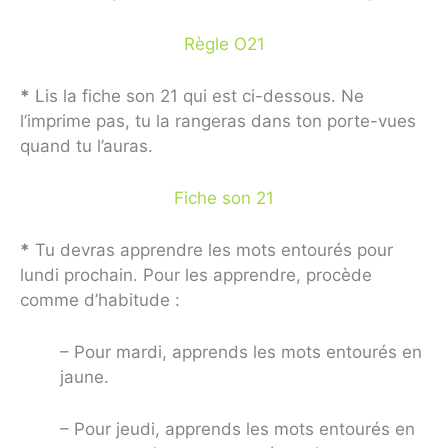
Règle O21
*
Lis la fiche son 21 qui est ci-dessous. Ne
l’imprime pas, tu la rangeras dans ton porte-vues
quand tu l’auras.
Fiche son 21
*
Tu devras apprendre les mots entourés pour
lundi prochain. Pour les apprendre, procède
comme d’habitude :
– Pour mardi, apprends les mots entourés en
jaune.
– Pour jeudi, apprends les mots entourés en