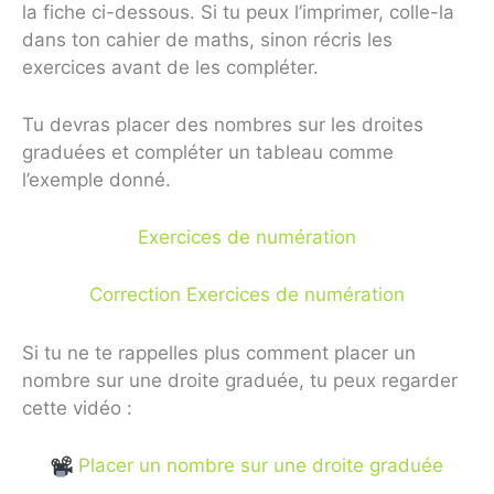
la fiche ci-dessous. Si tu peux l’imprimer, colle-la
dans ton cahier de maths, sinon récris les
exercices avant de les compléter.
Tu devras placer des nombres sur les droites
graduées et compléter un tableau comme
l’exemple donné.
Exercices de numération
Correction Exercices de numération
Si tu ne te rappelles plus comment placer un
nombre sur une droite graduée, tu peux regarder
cette vidéo :
Placer un nombre sur une droite graduée