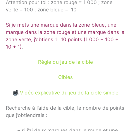
Attention pour toi : zone rouge = 1 000 ; zone
verte = 100 ; zone bleue = 10
Si je mets une marque dans la zone bleue, une
marque dans la zone rouge et une marque dans la
zone verte, j’obtiens 1 110 points (1 000 + 100 +
10 + 1)
.
Règle du jeu de la cible
Cibles
Vidéo explicative du jeu de la cible simple
Recherche à l’aide de la cible, le nombre de points
que j’obtiendrais :
– si j’ai deux marques dans le rouge et une