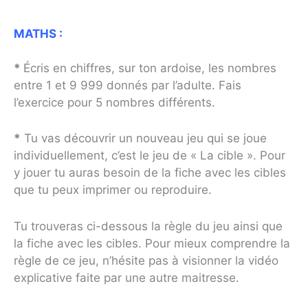
MATHS :
*
Écris en chiffres, sur ton ardoise, les nombres
entre 1 et 9 999 donnés par l’adulte. Fais
l’exercice pour 5 nombres différents.
*
Tu vas découvrir un nouveau jeu qui se joue
individuellement, c’est le jeu de « La cible ». Pour
y jouer tu auras besoin de la fiche avec les cibles
que tu peux imprimer ou reproduire.
Tu trouveras ci-dessous la règle du jeu ainsi que
la fiche avec les cibles. Pour mieux comprendre la
règle de ce jeu, n’hésite pas à visionner la vidéo
explicative faite par une autre maitresse.