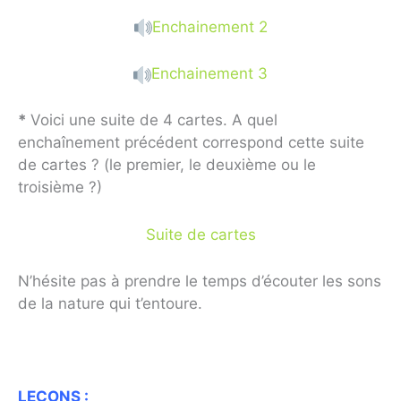
Enchainement 2
Enchainement 3
*
Voici une suite de 4 cartes. A quel
enchaînement précédent correspond cette suite
de cartes ? (le premier, le deuxième ou le
troisième ?)
Suite de cartes
N’hésite pas à prendre le temps d’écouter les sons
de la nature qui t’entoure.
LEÇONS
: