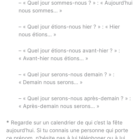
– « Quel jour sommes-nous ? » : « Aujourd’hui
nous sommes… »
– « Quel jour étions-nous hier ? » : « Hier
nous étions… »
– « Quel jour étions-nous avant-hier ? » :
« Avant-hier nous étions… »
– « Quel jour serons-nous demain ? » :
« Demain nous serons… »
– « Quel jour serons-nous après-demain ? » :
« Après-demain nous serons… »
*
Regarde sur un calendrier de qui c’est la fête
aujourd’hui. Si tu connais une personne qui porte
ce prénom, n’hésite pas à lui téléphoner ou à lui