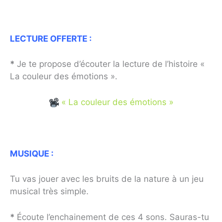
LECTURE OFFERTE :
*
Je te propose d’écouter la lecture de l’histoire «
La couleur des émotions ».
« La couleur des émotions »
MUSIQUE :
Tu vas jouer avec les bruits de la nature à un jeu
musical très simple.
*
Écoute l’enchainement de ces 4 sons. Sauras-tu