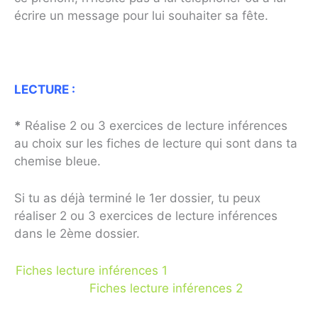
écrire un message pour lui souhaiter sa fête.
LECTURE :
*
Réalise 2 ou 3 exercices de lecture inférences
au choix sur les fiches de lecture qui sont dans ta
chemise bleue.
Si tu as déjà terminé le 1er dossier, tu peux
réaliser 2 ou 3 exercices de lecture inférences
dans le 2ème dossier.
Fiches lecture inférences 1
Fiches lecture inférences 2