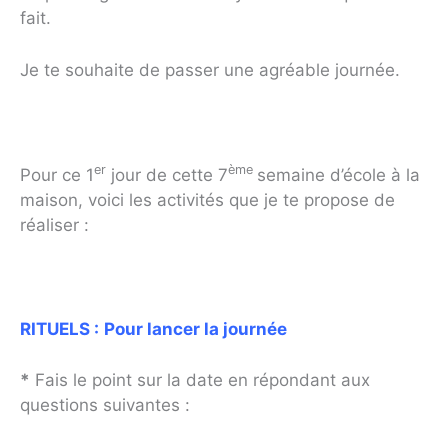
fait.
Je te souhaite de passer une agréable journée.
er
ème
Pour ce 1
jour de cette 7
semaine d’école à la
maison, voici les activités que je te propose de
réaliser :
RITUELS :
Pour lancer la journée
*
Fais le point sur la date en répondant aux
questions suivantes :