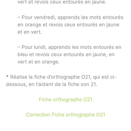
vert et revois ceux entourés en jaune.
– Pour vendredi, apprends les mots entourés
en orange et revois ceux entourés en jaune
et en vert.
– Pour lundi, apprends les mots entourés en
bleu et revois ceux entourés en jaune, en
vert et en orange.
*
Réalise la fiche d’orthographe O21, qui est ci-
dessous, en t’aidant de la fiche son 21.
Fiche orthographe O21
Correction Fiche orthographe O21