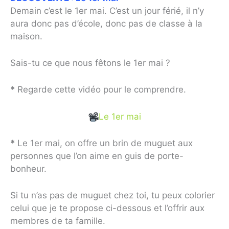
Demain c’est le 1er mai. C’est un jour férié, il n’y
aura donc pas d’école, donc pas de classe à la
maison.
Sais-tu ce que nous fêtons le 1er mai ?
*
Regarde cette vidéo pour le comprendre.
Le 1er mai
*
Le 1er mai, on offre un brin de muguet aux
personnes que l’on aime en guis de porte-
bonheur.
Si tu n’as pas de muguet chez toi, tu peux colorier
celui que je te propose ci-dessous et l’offrir aux
membres de ta famille.