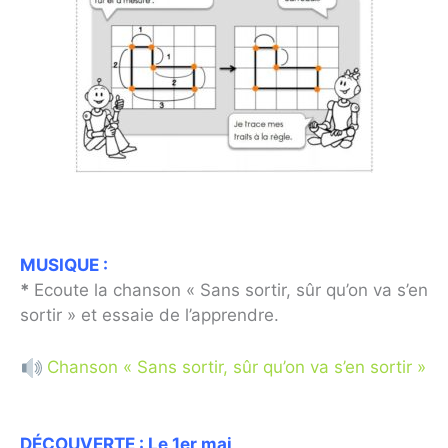
MUSIQUE :
*
Ecoute la chanson « Sans sortir, sûr qu’on va s’en
sortir » et essaie de l’apprendre.
Chanson « Sans sortir, sûr qu’on va s’en sortir »
DÉCOUVERTE
: Le 1er mai