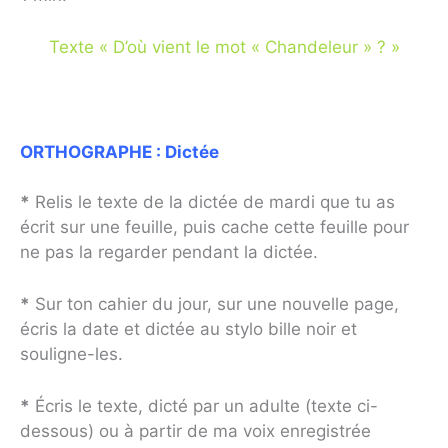
Texte « D’où vient le mot « Chandeleur » ? »
ORTHOGRAPHE :
Dictée
*
Relis le texte de la dictée de mardi que tu as
écrit sur une feuille, puis cache cette feuille pour
ne pas la regarder pendant la dictée.
*
Sur ton cahier du jour, sur une nouvelle page,
écris la date et dictée au stylo bille noir et
souligne-les.
*
Écris le texte, dicté par un adulte (texte ci-
dessous) ou à partir de ma voix enregistrée