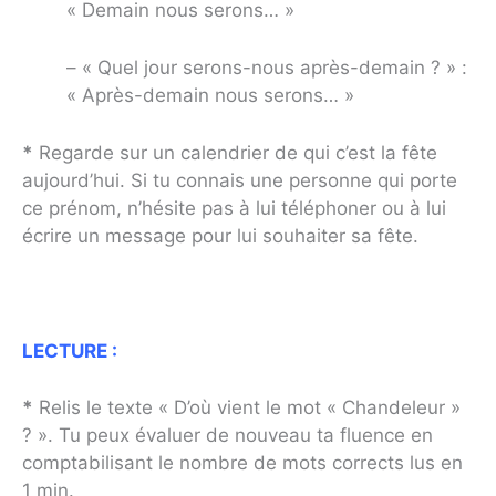
« Demain nous serons… »
– « Quel jour serons-nous après-demain ? » :
« Après-demain nous serons… »
*
Regarde sur un calendrier de qui c’est la fête
aujourd’hui. Si tu connais une personne qui porte
ce prénom, n’hésite pas à lui téléphoner ou à lui
écrire un message pour lui souhaiter sa fête.
LECTURE :
*
Relis le texte « D’où vient le mot « Chandeleur »
? ». Tu peux évaluer de nouveau ta fluence en
comptabilisant le nombre de mots corrects lus en
1 min.