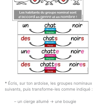
*
Écris, sur ton ardoise, les groupes nominaux
suivants, puis transforme-les comme indiqué :
– un cierge allumé -> une bougie