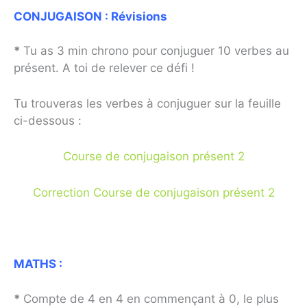
CONJUGAISON :
Révisions
*
Tu as 3 min chrono pour conjuguer 10 verbes au
présent. A toi de relever ce défi !
Tu trouveras les verbes à conjuguer sur la feuille
ci-dessous :
Course de conjugaison présent 2
Correction Course de conjugaison présent 2
MATHS :
*
Compte de 4 en 4 en commençant à 0, le plus