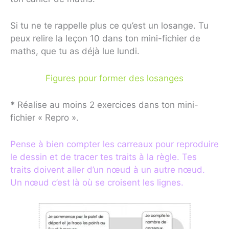
Si tu ne te rappelle plus ce qu’est un losange. Tu
peux relire la leçon 10 dans ton mini-fichier de
maths, que tu as déjà lue lundi.
Figures pour former des losanges
*
Réalise au moins 2 exercices dans ton mini-
fichier « Repro ».
Pense à bien compter les carreaux pour reproduire
le dessin et de tracer tes traits à la règle. Tes
traits doivent aller d’un nœud à un autre nœud.
Un nœud c’est là où se croisent les lignes.