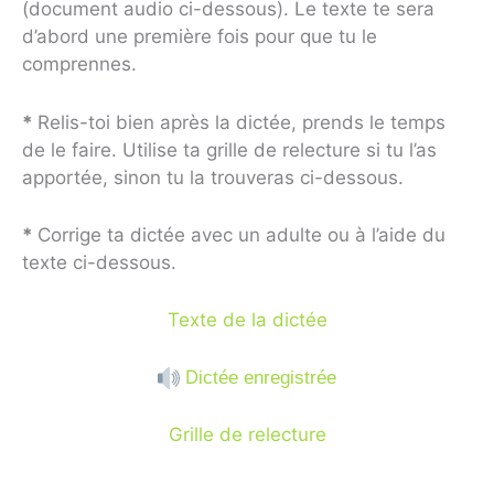
(document audio ci-dessous). Le texte te sera
d’abord une première fois pour que tu le
comprennes.
*
Relis-toi bien après la dictée, prends le temps
de le faire. Utilise ta grille de relecture si tu l’as
apportée, sinon tu la trouveras ci-dessous.
*
Corrige ta dictée avec un adulte ou à l’aide du
texte ci-dessous.
Texte de la dictée
D
ictée
enregistrée
Grille de relecture