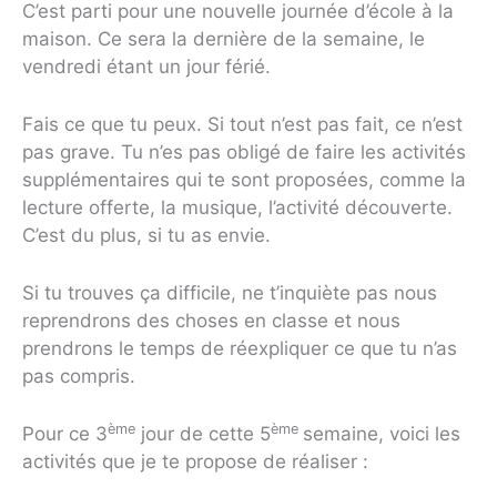
C’est parti pour une nouvelle journée d’école à la
maison. Ce sera la dernière de la semaine, le
vendredi étant un jour férié.
Fais ce que tu peux. Si tout n’est pas fait, ce n’est
pas grave. Tu n’es pas obligé de faire les activités
supplémentaires qui te sont proposées, comme la
lecture offerte, la musique, l’activité découverte.
C’est du plus, si tu as envie.
Si tu trouves ça difficile, ne t’inquiète pas nous
reprendrons des choses en classe et nous
prendrons le temps de réexpliquer ce que tu n’as
pas compris.
ème
ème
Pour ce 3
jour de cette 5
semaine, voici les
activités que je te propose de réaliser :