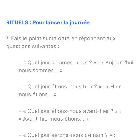
RITUELS :
Pour lancer la journée
*
Fais le point sur la date en répondant aux
questions suivantes :
– « Quel jour sommes-nous ? » : « Aujourd’hui
nous sommes… »
– « Quel jour étions-nous hier ? » : « Hier
nous étions… »
– « Quel jour étions-nous avant-hier ? » :
« Avant-hier nous étions… »
– « Quel jour serons-nous demain ? » :