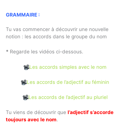
GRAMMAIRE :
Tu vas commencer à découvrir une nouvelle
notion : les accords dans le groupe du nom
*
Regarde les vidéos ci-dessous.
Les accords simples avec le nom
Les accords de l’adjectif au féminin
Les accords de l’adjectif au pluriel
Tu viens de découvrir que
l’adjectif s’accorde
toujours avec le nom
.