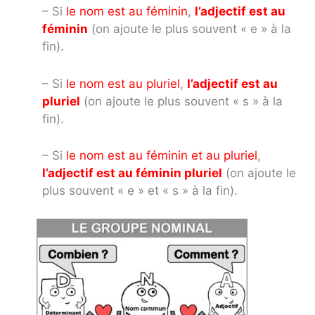
– Si
le nom est au féminin
,
l’adjectif est au
féminin
(on ajoute le plus souvent « e » à la
fin).
– Si
le nom est au pluriel
,
l’adjectif est au
pluriel
(on ajoute le plus souvent « s » à la
fin).
– Si
le nom est au féminin et au pluriel
,
l’adjectif est au féminin pluriel
(on ajoute le
plus souvent « e » et « s » à la fin).