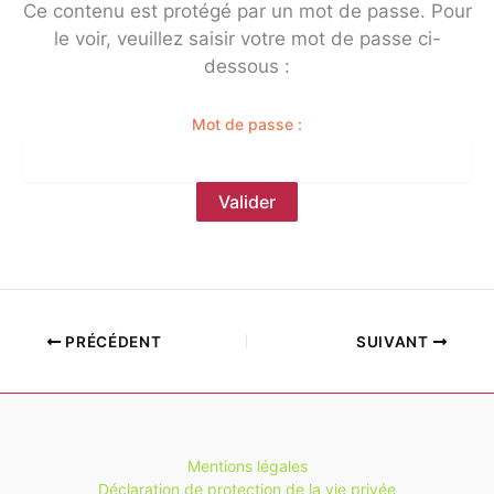
Ce contenu est protégé par un mot de passe. Pour
le voir, veuillez saisir votre mot de passe ci-
dessous :
Mot de passe :
PRÉCÉDENT
SUIVANT
Mentions légales
Déclaration de protection de la vie privée