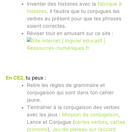
Inventer des histoires avec la
fabrique à
histoires
. Il faudra que tu conjugues les
verbes au présent pour que tes phrases
soient correctes.
Réviser tout en amusant sur ce site :
En CE2,
tu peux :
Relire les règles de grammaire et
conjugaison qui sont dans ton cahier
jaune.
T’entraîner à la conjugaison des verbes
avec les jeux :
Morpion de conjugaison
,
Lance et Conjugue (
cartes verbes
,
cartes
pronoms
),
Jeu de plateau sur l’accord