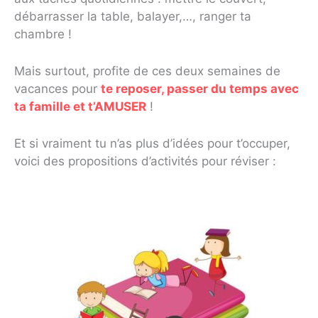
débarrasser la table, balayer,…, ranger ta
chambre !
Mais surtout, profite de ces deux semaines de
vacances pour
te reposer, passer du temps avec
ta famille et t’AMUSER
!
Et si vraiment tu n’as plus d’idées pour t’occuper,
voici des propositions d’activités pour réviser :