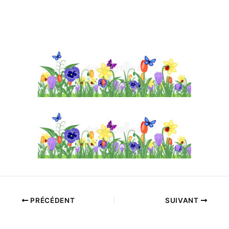
PRÉCÉDENT
SUIVANT