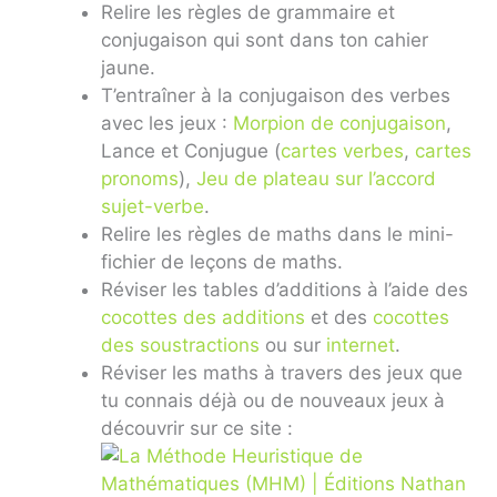
Relire les règles de grammaire et
conjugaison qui sont dans ton cahier
jaune.
T’entraîner à la conjugaison des verbes
avec les jeux :
Morpion de conjugaison
,
Lance et Conjugue (
cartes verbes
,
cartes
pronoms
),
Jeu de plateau sur l’accord
sujet-verbe
.
Relire les règles de maths dans le mini-
fichier de leçons de maths.
Réviser les tables d’additions à l’aide des
cocottes des additions
et des
cocottes
des soustractions
ou sur
internet
.
Réviser les maths à travers des jeux que
tu connais déjà ou de nouveaux jeux à
découvrir sur ce site :