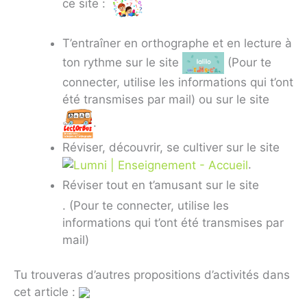
ce site :
T’entraîner en orthographe et en lecture à
ton rythme sur le site
(Pour te
connecter, utilise les informations qui t’ont
été transmises par mail) ou sur le site
.
Réviser, découvrir, se cultiver sur le site
.
Réviser tout en t’amusant sur le site
. (Pour te connecter, utilise les
informations qui t’ont été transmises par
mail)
Tu trouveras d’autres propositions d’activités dans
cet article :