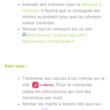
Inventer des histoires avec la
fabrique à
histoires
. Il faudra que tu conjugues les
verbes au présent pour que tes phrases
soient correctes.
Réviser tout en amusant sur ce site :
Pour tous
:
T’entraîner aux calculs à ton rythme sur le
site
(Pour te connecter,
utilise les informations qui t’ont été
transmises par mail).
Réviser les maths à travers des jeux sur