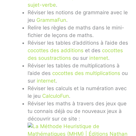
sujet-verbe
.
Réviser les notions de grammaire avec le
jeu
GrammaFun
.
Relire les règles de maths dans le mini-
fichier de leçons de maths.
Réviser les tables d’additions à l’aide des
cocottes des additions
et des
cocottes
des soustractions
ou sur
internet
.
Réviser les tables de multiplications à
l’aide des
cocottes des multiplications
ou
sur
internet
.
Réviser les calculs et la numération avec
le jeu
CalculoFun
.
Réviser les maths à travers des jeux que
tu connais déjà ou de nouveaux jeux à
découvrir sur ce site :