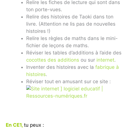
Relire les fiches de lecture qui sont dans
ton porte-vues.
Relire des histoires de Taoki dans ton
livre. (Attention ne lis pas de nouvelles
histoires !)
Relire les règles de maths dans le mini-
fichier de leçons de maths.
Réviser les tables d’additions à l’aide des
cocottes des additions
ou sur
internet
.
Inventer des histoires avec la
fabrique à
histoires
.
Réviser tout en amusant sur ce site :
En CE1,
tu peux :