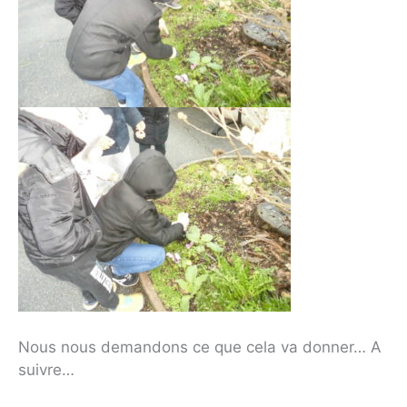
Nous nous demandons ce que cela va donner… A
suivre…