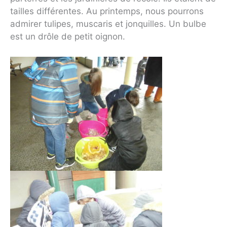
tailles différentes. Au printemps, nous pourrons
admirer tulipes, muscaris et jonquilles. Un bulbe
est un drôle de petit oignon.