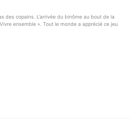
as des copains. L’arrivée du binôme au bout de la
 Vivre ensemble ». Tout le monde a apprécié ce jeu